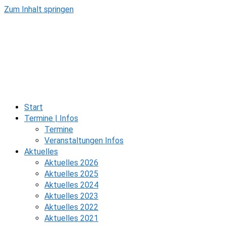
Zum Inhalt springen
Start
Termine | Infos
Termine
Veranstaltungen Infos
Aktuelles
Aktuelles 2026
Aktuelles 2025
Aktuelles 2024
Aktuelles 2023
Aktuelles 2022
Aktuelles 2021